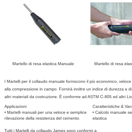
Martello di resa elastica Manuale
Martello di resa ela
I Martelli per il collaudo manuale forniscono il più economico, veloce
alla compressione in campo. Fornirà inoltre un indice di durezza e d
altri materiali da costruzione. È conforme ad ASTM C-805 ed altri Livel
Applicazioni
Caratteristiche & Van
• Martelli manuali per una veloce e semplice
• Calcolo manuale s
rilevazione della resistenza del cemento.
elastica
Tutti i Martelli da collaudo James sono conformi a