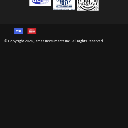
© Copyright
2026
, James Instruments Inc.. All Rights Reserved.