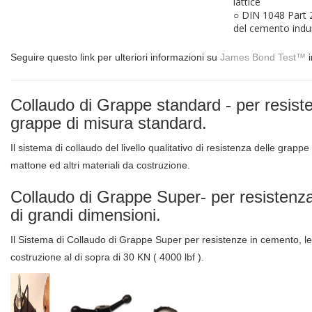
lattice
○ DIN 1048 Part 
del cemento induri
Seguire questo link per ulteriori informazioni su
James Bond Test™
Collaudo di Grappe standard - per resist
grappe di misura standard.
Il sistema di collaudo del livello qualitativo di resistenza delle grap
mattone ed altri materiali da costruzione.
Collaudo di Grappe Super- per resistenza
di grandi dimensioni.
Il Sistema di Collaudo di Grappe Super per resistenze in cemento, le
costruzione al di sopra di 30 KN ( 4000 lbf ).